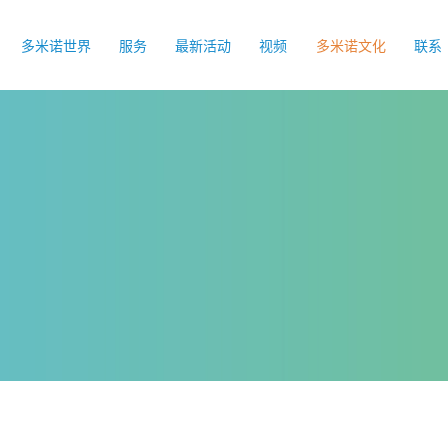
多米诺世界
服务
最新活动
视频
多米诺文化
联系