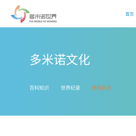
首页
多米诺文化
百科知识
世界纪录
感悟收获