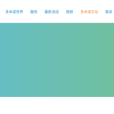
多米诺世界
服务
最新活动
视频
多米诺文化
联系