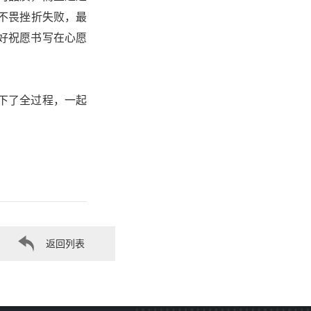
不畏挫折失败，最
好祝愿书写在心愿
下了全过程，一起
返回列表