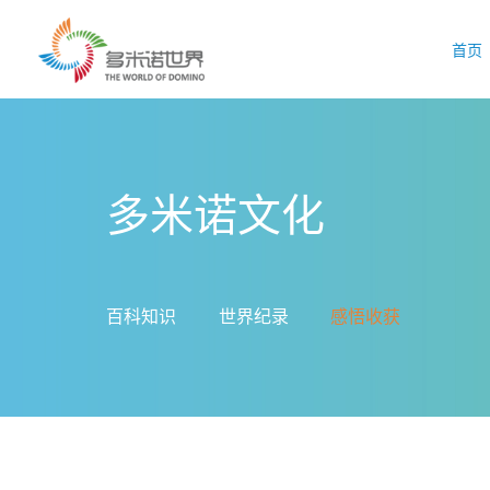
首页
多米诺文化
百科知识
世界纪录
感悟收获