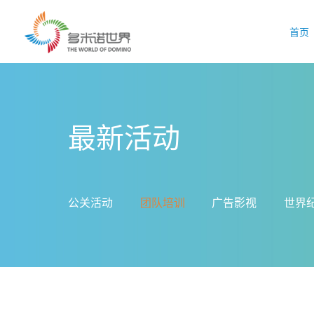
首页
最新活动
公关活动
团队培训
广告影视
世界