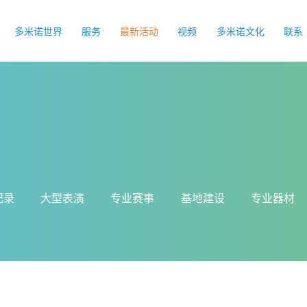
多米诺世界
服务
最新活动
视频
多米诺文化
联系
纪录
大型表演
专业赛事
基地建设
专业器材