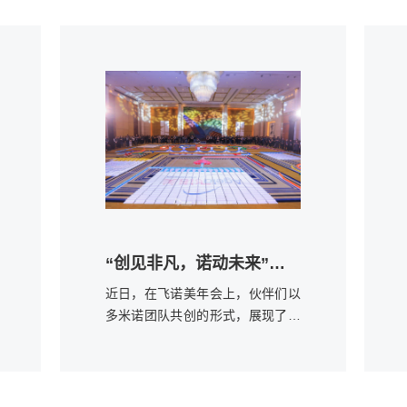
“创见非凡，诺动未来”多米诺团队活动
近日，在飞诺美年会上，伙伴们以
多米诺团队共创的形式，展现了团
队的凝聚力与创造力，传递了企业
文化的深刻内涵。