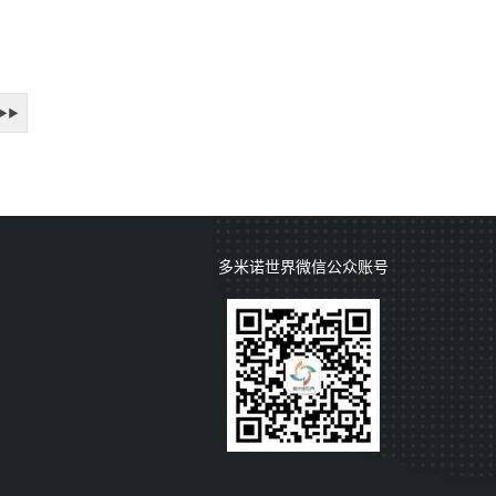
▶▶
多米诺世界微信公众账号