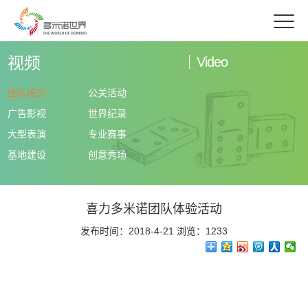
视频
Video
团队培训
公关活动
广告影视
世界纪录
大型表演
专业赛事
基地建设
创意秀场
喜力多米诺团队体验活动
发布时间：2018-4-21 浏览：1233