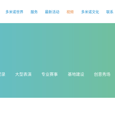
多米诺世界
服务
最新活动
视频
多米诺文化
联系
纪录
大型表演
专业赛事
基地建设
创意秀场