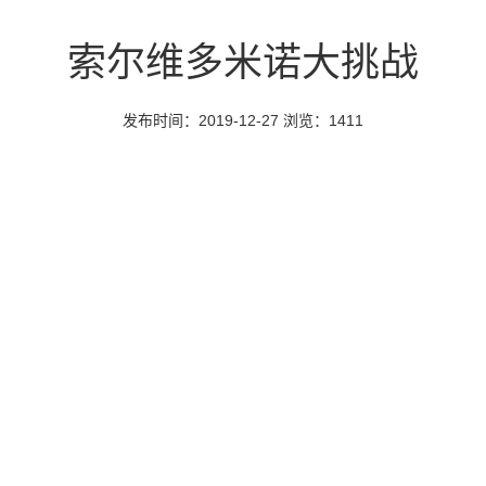
索尔维多米诺大挑战
发布时间：2019-12-27 浏览：1411