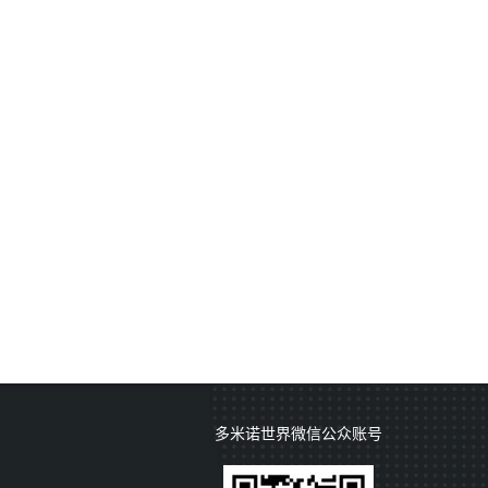
多米诺世界微信公众账号